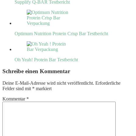
Supplify Q-BAR Testbericht
Optimum Nutrition Protein Crisp Bar Testbericht
Oh Yeah! Protein Bar Testbericht
Schreibe einen Kommentar
Deine E-Mail-Adresse wird nicht veröffentlicht.
Erforderliche
Felder sind mit
*
markiert
Kommentar
*