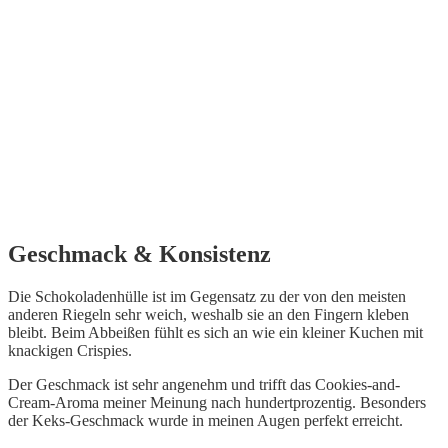
Geschmack & Konsistenz
Die Schokoladenhülle ist im Gegensatz zu der von den meisten
anderen Riegeln sehr weich, weshalb sie an den Fingern kleben
bleibt. Beim Abbeißen fühlt es sich an wie ein kleiner Kuchen mit
knackigen Crispies.
Der Geschmack ist sehr angenehm und trifft das Cookies-and-
Cream-Aroma meiner Meinung nach hundertprozentig. Besonders
der Keks-Geschmack wurde in meinen Augen perfekt erreicht.