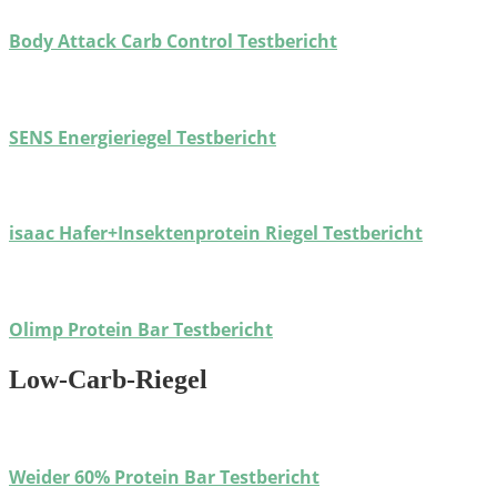
Body Attack Carb Control Testbericht
SENS Energieriegel Testbericht
isaac Hafer+Insekten­protein Riegel Testbericht
Olimp Protein Bar Testbericht
Low-Carb-Riegel
Weider 60% Protein Bar Testbericht