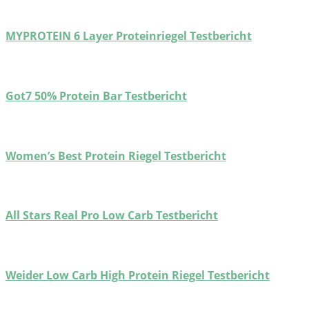
MYPROTEIN 6 Layer Proteinriegel Testbericht
Got7 50% Protein Bar Testbericht
Women’s Best Protein Riegel Testbericht
All Stars Real Pro Low Carb Testbericht
Weider Low Carb High Protein Riegel Testbericht