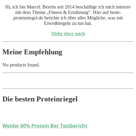
Hi, ich bin Marcel. Bereits seit 2014 beschäftige ich mich intensiv
mit dem Thema „Fitness & Ernährung“. Hier auf beste-
proteinriegel.de berichte ich über alles Mögliche, was mit
Eiweißriegeln zu tun hat.
Mehr über mich
Meine Empfehlung
No products found.
Die besten Proteinriegel
Weider 60% Protein Bar Testbericht