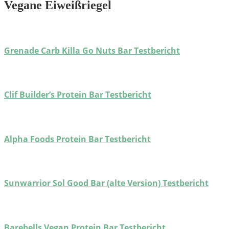
Vegane Eiweißriegel
Grenade Carb Killa Go Nuts Bar Testbericht
Clif Builder’s Protein Bar Testbericht
Alpha Foods Protein Bar Testbericht
Sunwarrior Sol Good Bar (alte Version) Testbericht
Barebells Vegan Protein Bar Testbericht