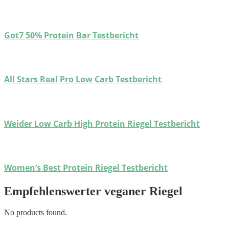
Got7 50% Protein Bar Testbericht
All Stars Real Pro Low Carb Testbericht
Weider Low Carb High Protein Riegel Testbericht
Women’s Best Protein Riegel Testbericht
Empfehlenswerter veganer Riegel
No products found.