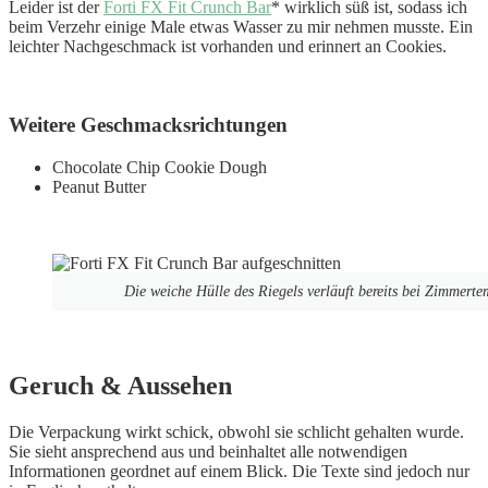
Leider ist der
Forti FX Fit Crunch Bar
* wirklich süß ist, sodass ich
beim Verzehr einige Male etwas Wasser zu mir nehmen musste. Ein
leichter Nachgeschmack ist vorhanden und erinnert an Cookies.
Weitere Geschmacksrichtungen
Chocolate Chip Cookie Dough
Peanut Butter
Die weiche Hülle des Riegels verläuft bereits bei Zimmerte
Geruch & Aussehen
Die Verpackung wirkt schick, obwohl sie schlicht gehalten wurde.
Sie sieht ansprechend aus und beinhaltet alle notwendigen
Informationen geordnet auf einem Blick. Die Texte sind jedoch nur