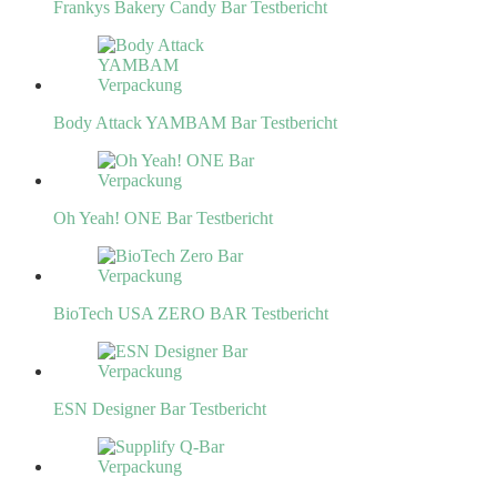
Frankys Bakery Candy Bar Testbericht
Body Attack YAMBAM Bar Testbericht
Oh Yeah! ONE Bar Testbericht
BioTech USA ZERO BAR Testbericht
ESN Designer Bar Testbericht