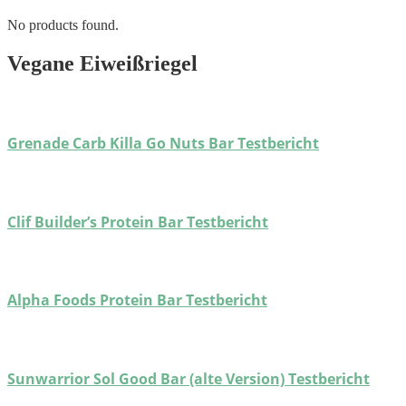
No products found.
Vegane Eiweißriegel
Grenade Carb Killa Go Nuts Bar Testbericht
Clif Builder’s Protein Bar Testbericht
Alpha Foods Protein Bar Testbericht
Sunwarrior Sol Good Bar (alte Version) Testbericht