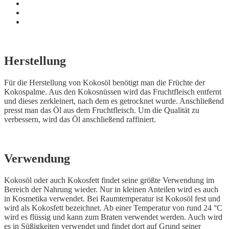
Herstellung
Für die Herstellung von Kokosöl benötigt man die Früchte der
Kokospalme. Aus den Kokosnüssen wird das Fruchtfleisch entfernt
und dieses zerkleinert, nach dem es getrocknet wurde. Anschließend
presst man das Öl aus dem Fruchtfleisch. Um die Qualität zu
verbessern, wird das Öl anschließend raffiniert.
Verwendung
Kokosöl oder auch Kokosfett findet seine größte Verwendung im
Bereich der Nahrung wieder. Nur in kleinen Anteilen wird es auch
in Kosmetika verwendet. Bei Raumtemperatur ist Kokosöl fest und
wird als Kokosfett bezeichnet. Ab einer Temperatur von rund 24 °C
wird es flüssig und kann zum Braten verwendet werden. Auch wird
es in Süßigkeiten verwendet und findet dort auf Grund seiner