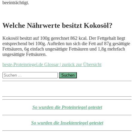
beeinträchtigt.
Welche Nährwerte besitzt Kokosöl?
Kokosöl besitzt auf 100g gerechnet 862 kcal. Der Fettgehalt liegt
entsprechend bei 100g. Aufteilen tun sich die Fett auf 87g gesättigte
Fettsäuren, 6g einfach ungesättigte Fettsäuren und 1,8g mehrfach
ungesättigte Fettsäuren.
beste-Proteinriegel.de Glossar | zurück zur Übersicht
Suchen
nach:
So wurden die Proteinriegel getestet
So wurden die Insektenriegel getestet