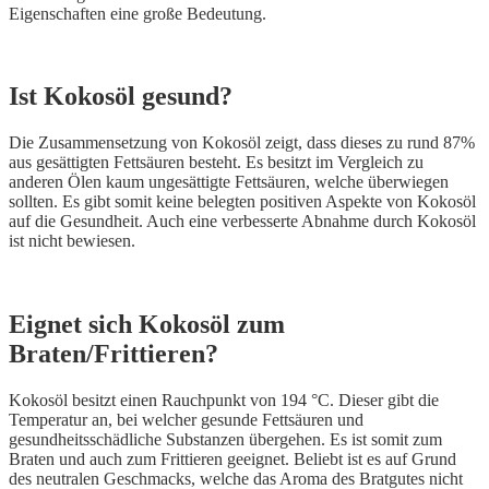
Eigenschaften eine große Bedeutung.
Ist Kokosöl gesund?
Die Zusammensetzung von Kokosöl zeigt, dass dieses zu rund 87%
aus gesättigten Fettsäuren besteht. Es besitzt im Vergleich zu
anderen Ölen kaum ungesättigte Fettsäuren, welche überwiegen
sollten. Es gibt somit keine belegten positiven Aspekte von Kokosöl
auf die Gesundheit. Auch eine verbesserte Abnahme durch Kokosöl
ist nicht bewiesen.
Eignet sich Kokosöl zum
Braten/Frittieren?
Kokosöl besitzt einen Rauchpunkt von 194 °C. Dieser gibt die
Temperatur an, bei welcher gesunde Fettsäuren und
gesundheitsschädliche Substanzen übergehen. Es ist somit zum
Braten und auch zum Frittieren geeignet. Beliebt ist es auf Grund
des neutralen Geschmacks, welche das Aroma des Bratgutes nicht