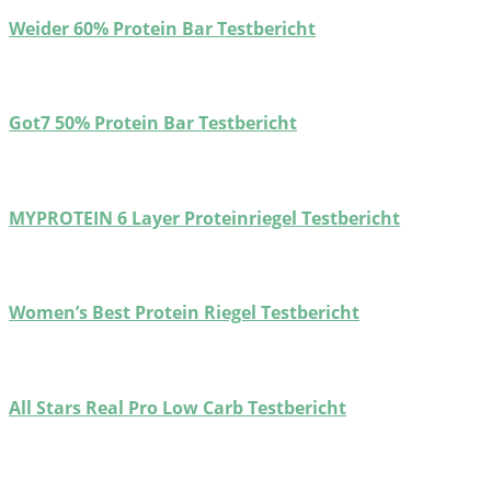
Weider 60% Protein Bar Testbericht
Got7 50% Protein Bar Testbericht
MYPROTEIN 6 Layer Proteinriegel Testbericht
Women’s Best Protein Riegel Testbericht
All Stars Real Pro Low Carb Testbericht