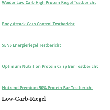
Weider Low Carb High Protein Riegel Testbericht
Body Attack Carb Control Testbericht
SENS Energieriegel Testbericht
Optimum Nutrition Protein Crisp Bar Testbericht
Nutrend Premium 50% Protein Bar Testbericht
Low-Carb-Riegel