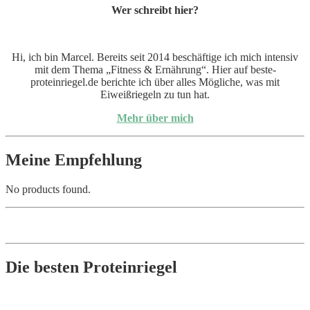
Wer schreibt hier?
Hi, ich bin Marcel. Bereits seit 2014 beschäftige ich mich intensiv
mit dem Thema „Fitness & Ernährung“. Hier auf beste-
proteinriegel.de berichte ich über alles Mögliche, was mit
Eiweißriegeln zu tun hat.
Mehr über mich
Meine Empfehlung
No products found.
Die besten Proteinriegel