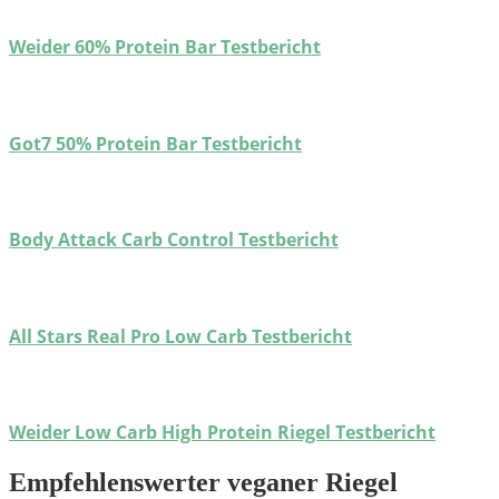
Weider 60% Protein Bar Testbericht
Got7 50% Protein Bar Testbericht
Body Attack Carb Control Testbericht
All Stars Real Pro Low Carb Testbericht
Weider Low Carb High Protein Riegel Testbericht
Empfehlenswerter veganer Riegel