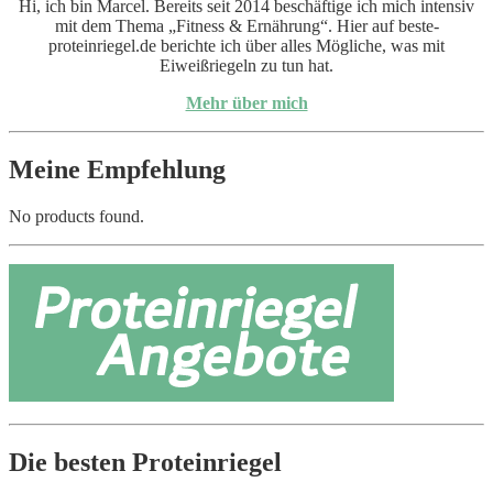
Hi, ich bin Marcel. Bereits seit 2014 beschäftige ich mich intensiv
mit dem Thema „Fitness & Ernährung“. Hier auf beste-
proteinriegel.de berichte ich über alles Mögliche, was mit
Eiweißriegeln zu tun hat.
Mehr über mich
Meine Empfehlung
No products found.
Die besten Proteinriegel