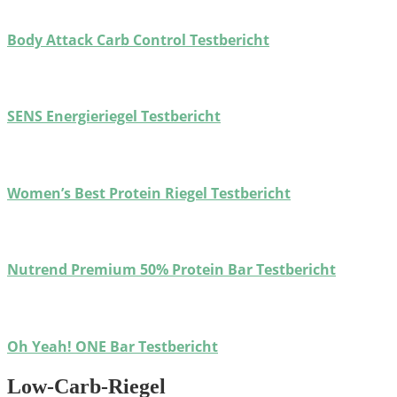
Body Attack Carb Control Testbericht
SENS Energieriegel Testbericht
Women’s Best Protein Riegel Testbericht
Nutrend Premium 50% Protein Bar Testbericht
Oh Yeah! ONE Bar Testbericht
Low-Carb-Riegel