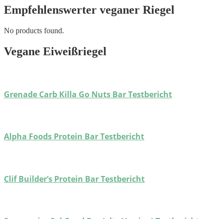
Empfehlenswerter veganer Riegel
No products found.
Vegane Eiweißriegel
Grenade Carb Killa Go Nuts Bar Testbericht
Alpha Foods Protein Bar Testbericht
Clif Builder’s Protein Bar Testbericht