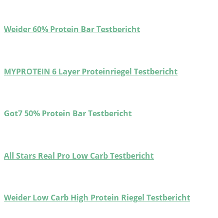
Weider 60% Protein Bar Testbericht
MYPROTEIN 6 Layer Proteinriegel Testbericht
Got7 50% Protein Bar Testbericht
All Stars Real Pro Low Carb Testbericht
Weider Low Carb High Protein Riegel Testbericht