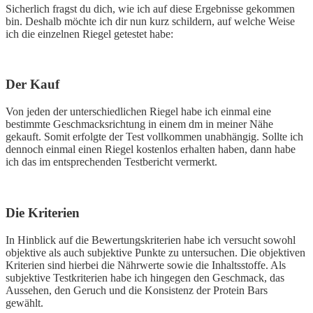
Sicherlich fragst du dich, wie ich auf diese Ergebnisse gekommen
bin. Deshalb möchte ich dir nun kurz schildern, auf welche Weise
ich die einzelnen Riegel getestet habe:
Der Kauf
Von jeden der unterschiedlichen Riegel habe ich einmal eine
bestimmte Geschmacksrichtung in einem dm in meiner Nähe
gekauft. Somit erfolgte der Test vollkommen unabhängig. Sollte ich
dennoch einmal einen Riegel kostenlos erhalten haben, dann habe
ich das im entsprechenden Testbericht vermerkt.
Die Kriterien
In Hinblick auf die Bewertungskriterien habe ich versucht sowohl
objektive als auch subjektive Punkte zu untersuchen. Die objektiven
Kriterien sind hierbei die Nährwerte sowie die Inhaltsstoffe. Als
subjektive Testkriterien habe ich hingegen den Geschmack, das
Aussehen, den Geruch und die Konsistenz der Protein Bars
gewählt.