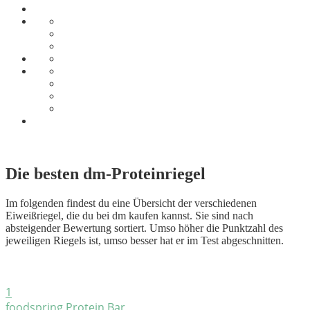
Die besten dm-Proteinriegel
Im folgenden findest du eine Übersicht der verschiedenen
Eiweißriegel, die du bei dm kaufen kannst. Sie sind nach
absteigender Bewertung sortiert. Umso höher die Punktzahl des
jeweiligen Riegels ist, umso besser hat er im Test abgeschnitten.
1
foodspring Protein Bar