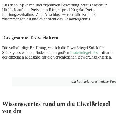
Aus der subjektiven und objektiven Bewertung heraus ensteht in
Hinblick auf den Preis eines Riegels pro 100 g das Preis-
Leistungsverhältnis. Zum Abschluss werden alle Kriterien
zusammengeführt und es entsteht das Gesamtergebnis.
Das gesamte Testverfahren
Die vollständige Erklärung, wie ich die Eiweißriegel Stück für
Stück getestet habe, findest du im großen
Proteinriegel Test
mitsamt
der einzelnen Maßstäbe für die verschiedenen Bewertungskriterien.
dm hat viele verschiedene Pro
Wissenswertes rund um die Eiweißriegel
von dm