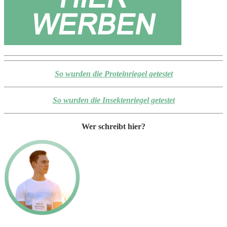
So wurden die Proteinriegel getestet
So wurden die Insektenriegel getestet
Wer schreibt hier?