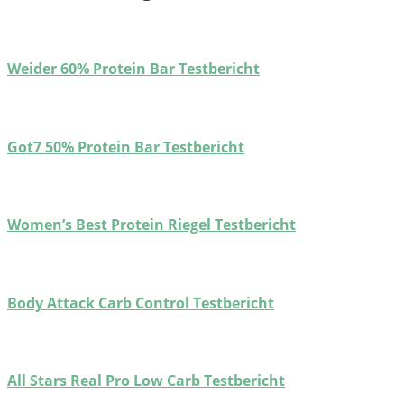
Weider 60% Protein Bar Testbericht
Got7 50% Protein Bar Testbericht
Women’s Best Protein Riegel Testbericht
Body Attack Carb Control Testbericht
All Stars Real Pro Low Carb Testbericht